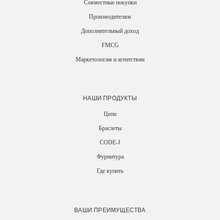
Совместные покупки
Производителям
Дополнительный доход
FMCG
Маркетологам и агентствам
НАШИ ПРОДУКТЫ
Цепи
Браслеты
CODE-J
Фурнитура
Где купить
ВАШИ ПРЕИМУЩЕСТВА