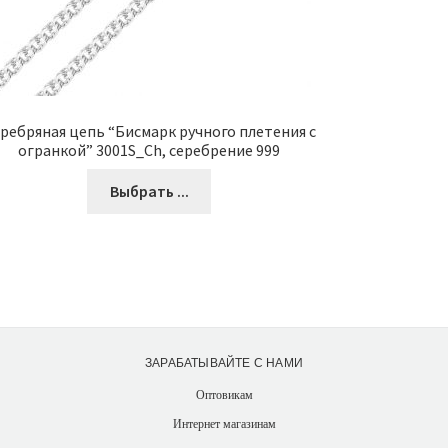
ребряная цепь “Бисмарк ручного плетения с
огранкой” 3001S_Ch, серебрение 999
Выбрать ...
ЗАРАБАТЫВАЙТЕ С НАМИ
Оптовикам
Интернет магазинам