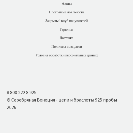
Акции
Программа лояльности
Закрытый клуб покупателей
Гарантия
Доставка
Политика возвратов
Условия обработки персональных данных
8 800 222 8 925
© Серебряная Венеция - цепи и браслеты 925 пробы
2026