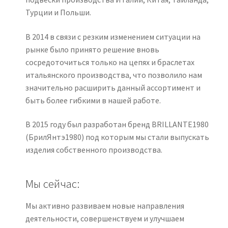
Турции и Польши.
В 2014 в связи с резким изменением ситуации на
рынке было принято решение вновь
сосредоточиться только на цепях и браслетах
итальянского производства, что позволило нам
значительно расширить данный ассортимент и
быть более гибкими в нашей работе.
В 2015 году был разработан бренд BRILLANTE1980
(БрилЯнтэ1980) под которым мы стали выпускать
изделия собственного производства.
Мы сейчас:
Мы активно развиваем новые направления
деятельности, совершенствуем и улучшаем