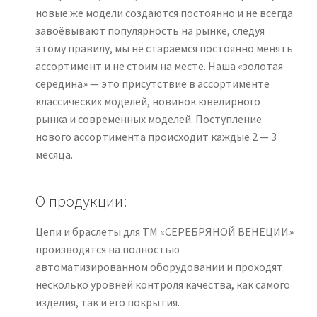
новые же модели создаются постоянно и не всегда
завоёвывают популярность на рынке, следуя
этому правилу, мы не стараемся постоянно менять
ассортимент и не стоим на месте. Наша «золотая
середина» — это присутствие в ассортименте
классических моделей, новинок ювелирного
рынка и современных моделей. Поступление
нового ассортимента происходит каждые 2 — 3
месяца.
О продукции:
Цепи и браслеты для ТМ «СЕРЕБРЯНОЙ ВЕНЕЦИИ»
производятся на полностью
автоматизированном оборудовании и проходят
несколько уровней контроля качества, как самого
изделия, так и его покрытия.