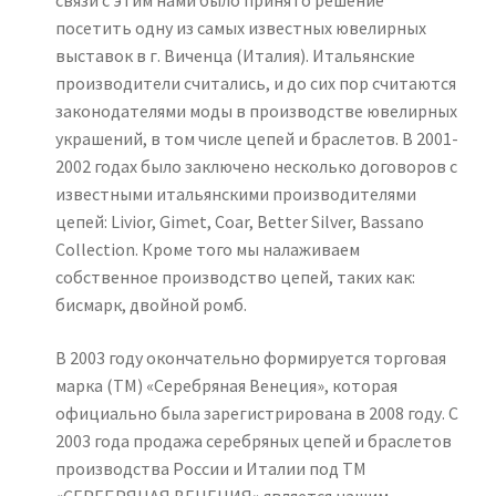
посетить одну из самых известных ювелирных
выставок в г. Виченца (Италия). Итальянские
производители считались, и до сих пор считаются
законодателями моды в производстве ювелирных
украшений, в том числе цепей и браслетов. В 2001-
2002 годах было заключено несколько договоров с
известными итальянскими производителями
цепей: Livior, Gimet, Coar, Better Silver, Bassano
Collection. Кроме того мы налаживаем
собственное производство цепей, таких как:
бисмарк, двойной ромб.
В 2003 году окончательно формируется торговая
марка (ТМ) «Серебряная Венеция», которая
официально была зарегистрирована в 2008 году. С
2003 года продажа серебряных цепей и браслетов
производства России и Италии под ТМ
«СЕРЕБРЯНАЯ ВЕНЕЦИЯ» является нашим