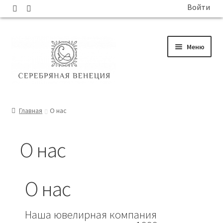
Войти
Меню
ГЛАВНАЯ
Главная
О нас
КАТАЛОГ
О нас
СОБЫТИЯ
О нас
БЛОГ
Наша ювелирная компания