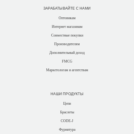
ЗАРАБАТЫВАЙТЕ С НАМИ
Оптовикам
Интернет магазинам
Совместные покупки
Производителям
Дополнительный доход
FMCG
Маркетологам и агентствам
НАШИ ПРОДУКТЫ
Цепи
Браслеты
CODE-J
Фурнитура