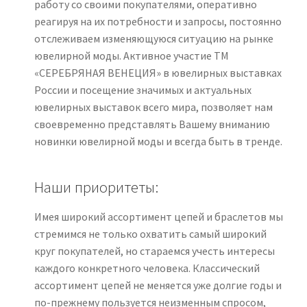
работу со своими покупателями, оперативно
реагируя на их потребности и запросы, постоянно
отслеживаем изменяющуюся ситуацию на рынке
ювелирной моды. Активное участие ТМ
«СЕРЕБРЯНАЯ ВЕНЕЦИЯ» в ювелирных выставках
России и посещение значимых и актуальных
ювелирных выставок всего мира, позволяет нам
своевременно представлять Вашему вниманию
новинки ювелирной моды и всегда быть в тренде.
Наши приоритеты:
Имея широкий ассортимент цепей и браслетов мы
стремимся не только охватить самый широкий
круг покупателей, но стараемся учесть интересы
каждого конкретного человека. Классический
ассортимент цепей не меняется уже долгие годы и
по-прежнему пользуется неизменным спросом,