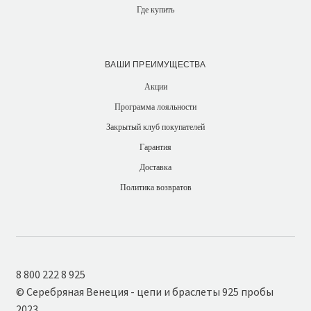
Где купить
ВАШИ ПРЕИМУЩЕСТВА
Акции
Программа лояльности
Закрытый клуб покупателей
Гарантия
Доставка
Политика возвратов
8 800 222 8 925
© Серебряная Венеция - цепи и браслеты 925 пробы
2023