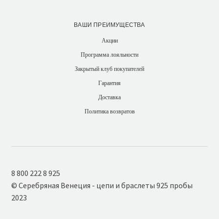
ВАШИ ПРЕИМУЩЕСТВА
Акции
Программа лояльности
Закрытый клуб покупателей
Гарантия
Доставка
Политика возвратов
8 800 222 8 925
© Серебряная Венеция - цепи и браслеты 925 пробы
2023