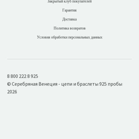
Закрытый клуб покупателей
Гарантия
Доставка
Политика возвратов
Условия обработки персональных данных
8 800 222 8 925
© Серебряная Венеция - цепи и браслеты 925 пробы
2026