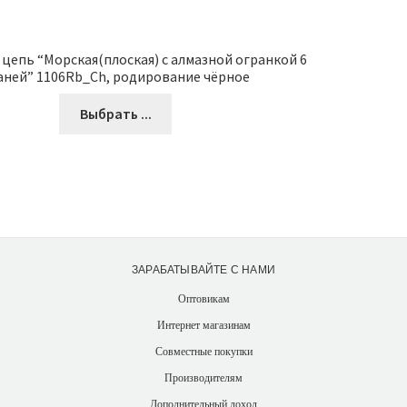
 цепь “Морская(плоская) с алмазной огранкой 6
аней” 1106Rb_Ch, родирование чёрное
Выбрать ...
ЗАРАБАТЫВАЙТЕ С НАМИ
Оптовикам
Интернет магазинам
Совместные покупки
Производителям
Дополнительный доход