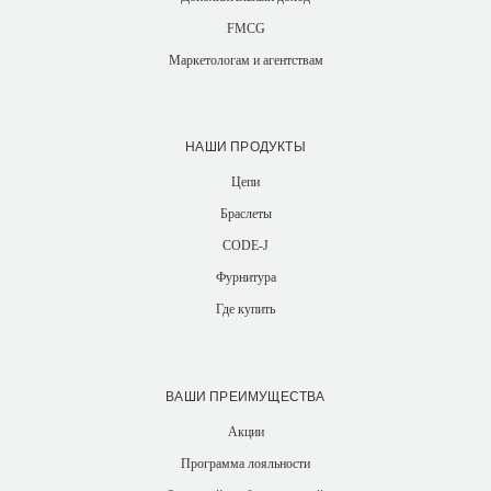
FMCG
Маркетологам и агентствам
НАШИ ПРОДУКТЫ
Цепи
Браслеты
CODE-J
Фурнитура
Где купить
ВАШИ ПРЕИМУЩЕСТВА
Акции
Программа лояльности