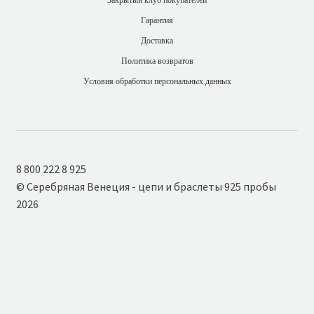
Гарантия
Доставка
Политика возвратов
Условия обработки персональных данных
8 800 222 8 925
© Серебряная Венеция - цепи и браслеты 925 пробы
2026