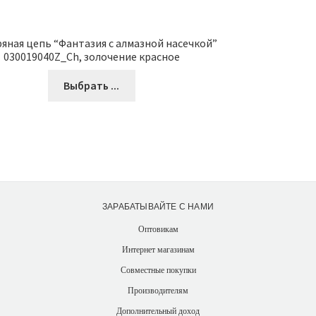
яная цепь “Фантазия с алмазной насечкой”
030019040Z_Ch, золочение красное
Выбрать ...
ЗАРАБАТЫВАЙТЕ С НАМИ
Оптовикам
Интернет магазинам
Совместные покупки
Производителям
Дополнительный доход