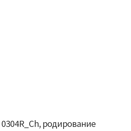
” 0304R_Ch, родирование