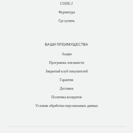
CODE-J
Фурнитура
Где купить
ВАШИ ПРЕИМУЩЕСТВА
Акции
Программа лояльности
Закрытый клуб покупателей
Гарантия
Доставка
Политика возвратов
Условия обработки персональных данных